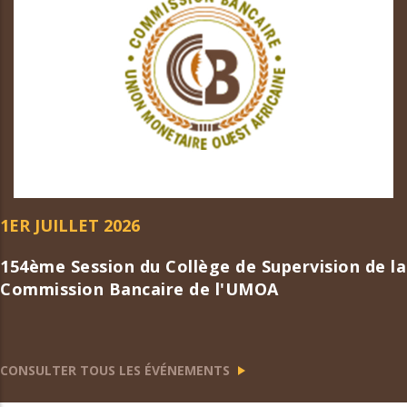
1ER JUILLET 2026
154ème Session du Collège de Supervision de la
Commission Bancaire de l'UMOA
CONSULTER TOUS LES ÉVÉNEMENTS