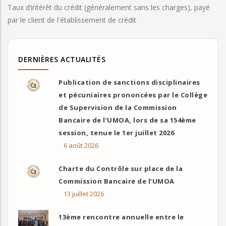
Taux d’intérêt du crédit (généralement sans les charges), payé
par le client de l'établissement de crédit
DERNIÈRES ACTUALITÉS
Publication de sanctions disciplinaires
et pécuniaires prononcées par le Collège
de Supervision de la Commission
Bancaire de l’UMOA, lors de sa 154ème
session, tenue le 1er juillet 2026
6 août 2026
Charte du Contrôle sur place de la
Commission Bancaire de l’UMOA
13 juillet 2026
13ème rencontre annuelle entre le