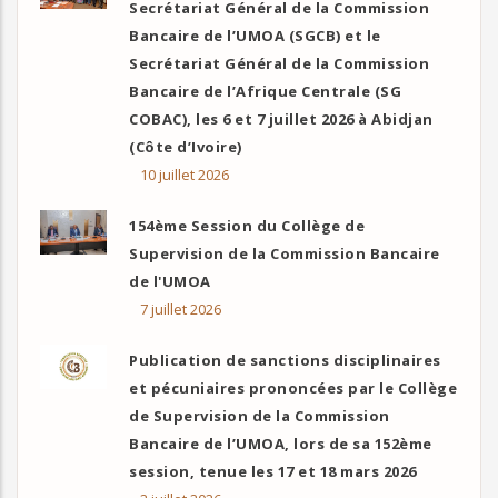
Secrétariat Général de la Commission
Bancaire de l’UMOA (SGCB) et le
Secrétariat Général de la Commission
Bancaire de l’Afrique Centrale (SG
COBAC), les 6 et 7 juillet 2026 à Abidjan
(Côte d’Ivoire)
10 juillet 2026
154ème Session du Collège de
Supervision de la Commission Bancaire
de l'UMOA
7 juillet 2026
Publication de sanctions disciplinaires
et pécuniaires prononcées par le Collège
de Supervision de la Commission
Bancaire de l’UMOA, lors de sa 152ème
session, tenue les 17 et 18 mars 2026