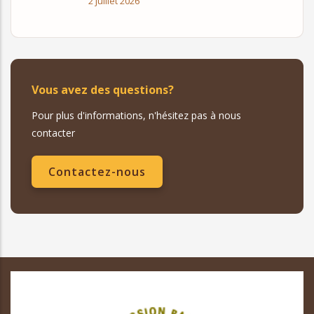
2 juillet 2026
Vous avez des questions?
Pour plus d'informations, n'hésitez pas à nous
contacter
Contactez-nous