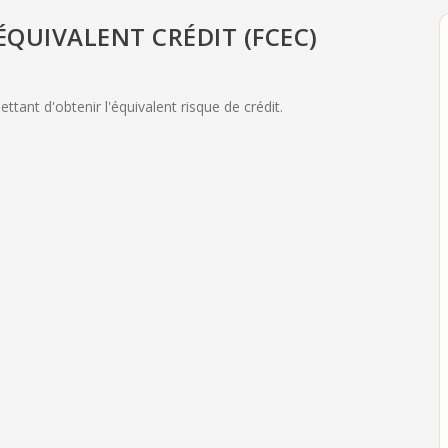
QUIVALENT CRÉDIT (FCEC)
tant d'obtenir l'équivalent risque de crédit.