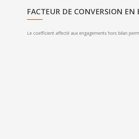
FACTEUR DE CONVERSION EN É
Le coefficient affecté aux engagements hors bilan permet