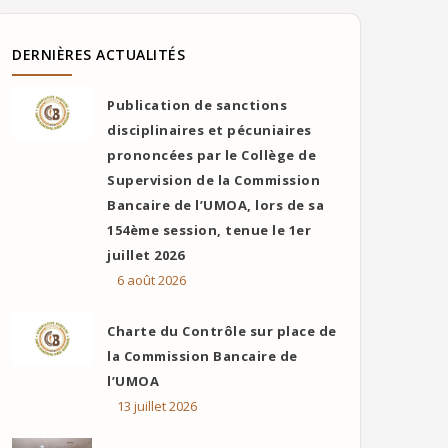
DERNIÈRES ACTUALITÉS
Publication de sanctions
disciplinaires et pécuniaires
prononcées par le Collège de
Supervision de la Commission
Bancaire de l’UMOA, lors de sa
154ème session, tenue le 1er
juillet 2026
6 août 2026
Charte du Contrôle sur place de
la Commission Bancaire de
l’UMOA
13 juillet 2026