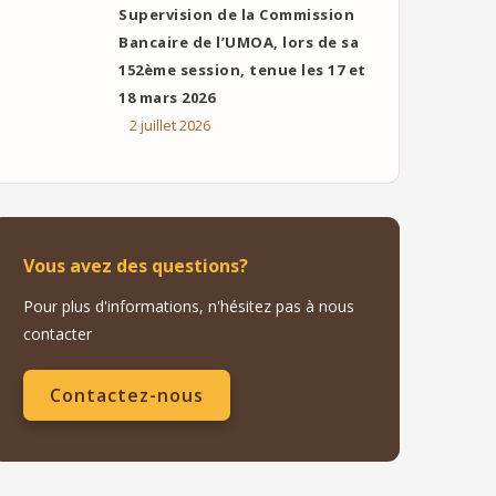
Supervision de la Commission
Bancaire de l’UMOA, lors de sa
152ème session, tenue les 17 et
18 mars 2026
2 juillet 2026
Vous avez des questions?
Pour plus d'informations, n'hésitez pas à nous
contacter
Contactez-nous