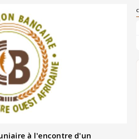
uniaire à l'encontre d'un