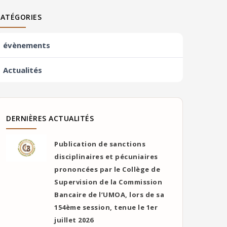
CATÉGORIES
évènements
Actualités
DERNIÈRES ACTUALITÉS
Publication de sanctions
disciplinaires et pécuniaires
prononcées par le Collège de
Supervision de la Commission
Bancaire de l’UMOA, lors de sa
154ème session, tenue le 1er
juillet 2026