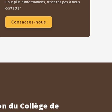
Pour plus d'informations, n'hésitez pas à nous
contacter
Contactez-nous
n du Collège de