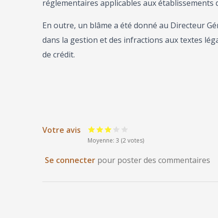
réglementaires applicables aux établissements d
En outre, un blâme a été donné au Directeur Gén
dans la gestion et des infractions aux textes lé
de crédit.
Votre avis
Moyenne: 3
(2 votes)
Se connecter
pour poster des commentaires