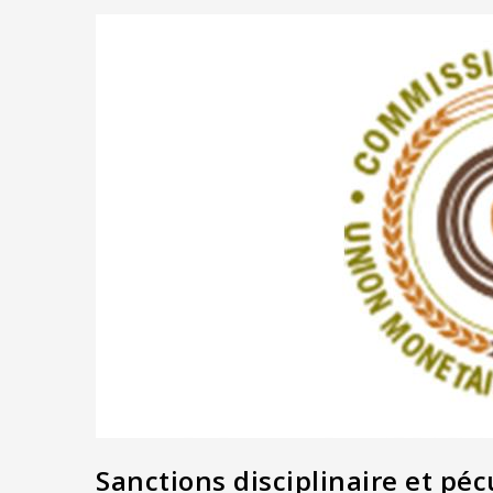
Sanctions disciplinaire et péc