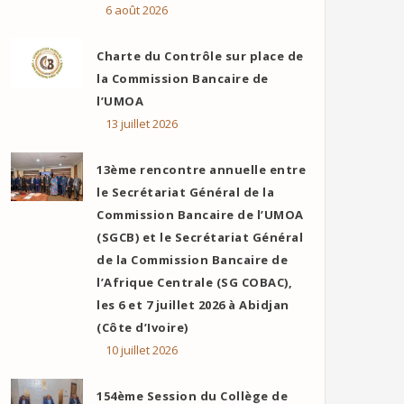
6 août 2026
Charte du Contrôle sur place de
la Commission Bancaire de
l’UMOA
13 juillet 2026
13ème rencontre annuelle entre
le Secrétariat Général de la
Commission Bancaire de l’UMOA
(SGCB) et le Secrétariat Général
de la Commission Bancaire de
l’Afrique Centrale (SG COBAC),
les 6 et 7 juillet 2026 à Abidjan
(Côte d’Ivoire)
10 juillet 2026
154ème Session du Collège de