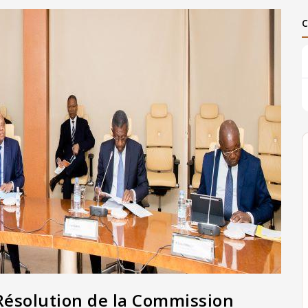
Résolution de la Commission