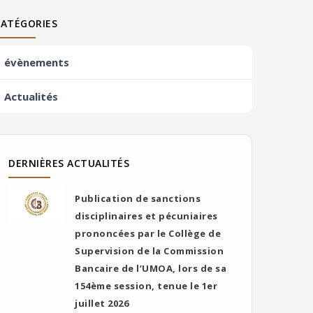
CATÉGORIES
évènements
Actualités
DERNIÈRES ACTUALITÉS
Publication de sanctions
disciplinaires et pécuniaires
prononcées par le Collège de
Supervision de la Commission
Bancaire de l’UMOA, lors de sa
154ème session, tenue le 1er
juillet 2026