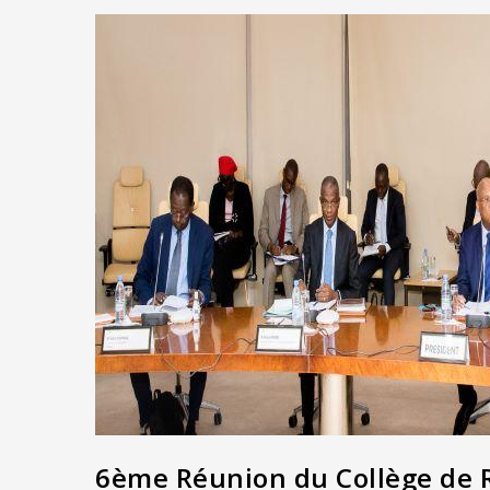
6ème Réunion du Collège de 