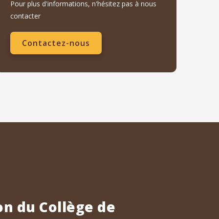
Pour plus d'informations, n'hésitez pas à nous
contacter
Contactez-nous
n du Collège de