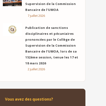
Supervision de la Commission
Bancaire de l'UMOA
7 juillet 2026
Publication de sanctions
disciplinaires et pécuniaires
prononcées par le Collège de
Supervision de la Commission
Bancaire de l’UMOA, lors de sa
152ème session, tenue les 17 et
18 mars 2026
2 juillet 2026
Vous avez des questions?