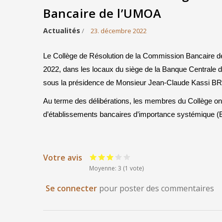
Bancaire de l’UMOA
Actualités
/
23. décembre 2022
Le Collège de Résolution de la Commission Bancaire d
2022, dans les locaux du siège de la Banque Centrale d
sous la présidence de Monsieur Jean-Claude Kassi B
Au terme des délibérations, les membres du Collège ont 
d’établissements bancaires d’importance systémique (
Votre avis
Moyenne: 3
(
1
vote)
Se connecter
pour poster des commentaires