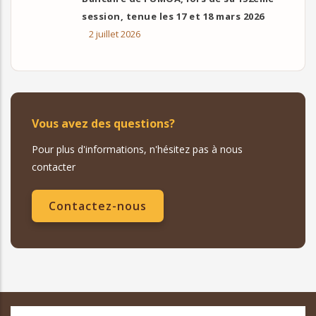
session, tenue les 17 et 18 mars 2026
2 juillet 2026
Vous avez des questions?
Pour plus d'informations, n'hésitez pas à nous
contacter
Contactez-nous