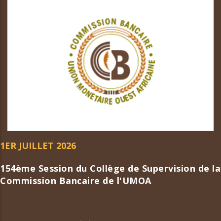
1ER JUILLET 2026
154ème Session du Collège de Supervision de la
Commission Bancaire de l'UMOA