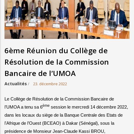
6ème Réunion du Collège de
Résolution de la Commission
Bancaire de l’UMOA
Actualités
/
23. décembre 2022
Le Collège de Résolution de la Commission Bancaire de 
ème
l’UMOA a tenu sa 6
 session le mercredi 14 décembre 2022, 
dans les locaux du siège de la Banque Centrale des Etats de 
l'Afrique de l’Ouest (BCEAO) à Dakar (Sénégal), sous la 
présidence de Monsieur Jean-Claude Kassi BROU, 