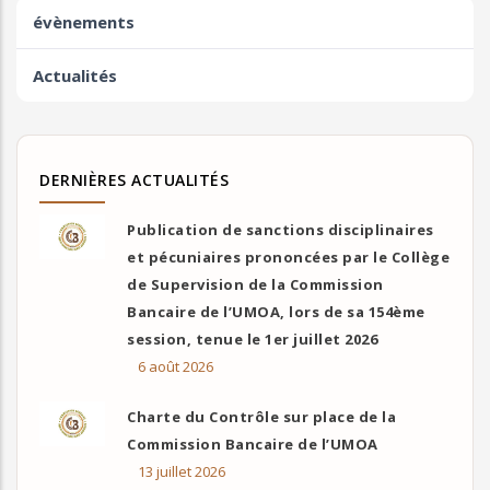
évènements
Actualités
DERNIÈRES ACTUALITÉS
Publication de sanctions disciplinaires
et pécuniaires prononcées par le Collège
de Supervision de la Commission
Bancaire de l’UMOA, lors de sa 154ème
session, tenue le 1er juillet 2026
6 août 2026
Charte du Contrôle sur place de la
Commission Bancaire de l’UMOA
13 juillet 2026