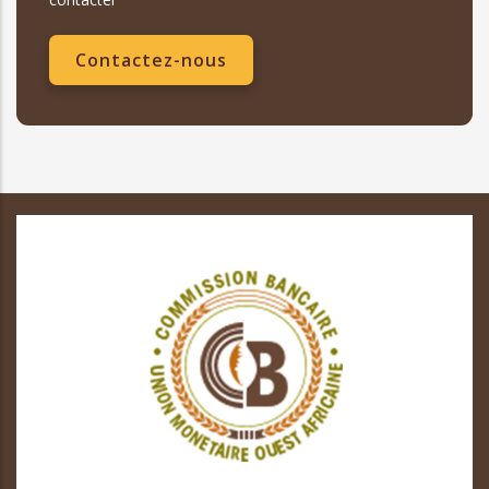
Contactez-nous