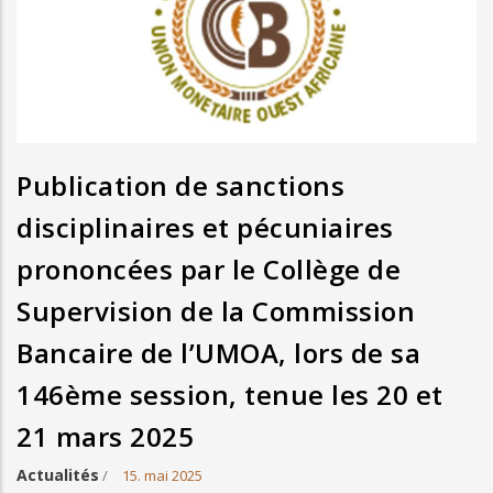
Publication de sanctions
disciplinaires et pécuniaires
prononcées par le Collège de
Supervision de la Commission
Bancaire de l’UMOA, lors de sa
146ème session, tenue les 20 et
21 mars 2025
Actualités
/
15. mai 2025