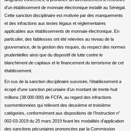
d’un établissement de monnaie électronique installé au Sénégal. 
Cette sanction disciplinaire est motivée par des manquements 
et des infractions aux textes légaux et réglementaires 
applicables aux établissements de monnaie électronique. En 
particulier, des faiblesses ont été relevées au niveau de la 
gouvernance, de la gestion des risques, du respect des normes 
prudentielles ainsi que du dispositif de lutte contre le 
blanchiment de capitaux et le financement du terrorisme de cet 
établissement.
En sus de la sanction disciplinaire susvisée, l’établissement a 
écopé d’une sanction pécuniaire d’un montant de trente-huit 
millions (38 000 000) de FCFA, au regard des infractions 
susmentionnées qui relèvent des deuxième et troisième 
catégories, conformément aux dispositions de l’Instruction n° 
002-03-2019 du 25 mars 2019 fixant les modalités d’application 
des sanctions pécuniaires prononcées par la Commission 