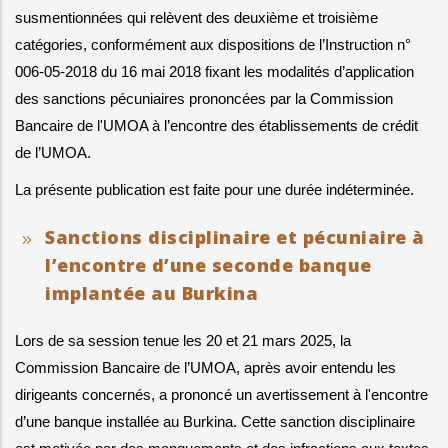
susmentionnées qui relèvent des deuxième et troisième 
catégories, conformément aux dispositions de l’Instruction n° 
006-05-2018 du 16 mai 2018 fixant les modalités d’application 
des sanctions pécuniaires prononcées par la Commission 
Bancaire de l'UMOA à l’encontre des établissements de crédit 
de l’UMOA.
La présente publication est faite pour une durée indéterminée.
Sanctions disciplinaire et pécuniaire à
l’encontre d’une seconde banque
implantée au Burkina
Lors de sa session tenue les 20 et 21 mars 2025, la 
Commission Bancaire de l’UMOA, après avoir entendu les 
dirigeants concernés, a prononcé un avertissement à l'encontre 
d’une banque installée au Burkina. Cette sanction disciplinaire 