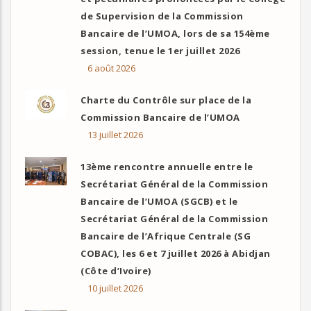
de Supervision de la Commission
Bancaire de l’UMOA, lors de sa 154ème
session, tenue le 1er juillet 2026
6 août 2026
Charte du Contrôle sur place de la
Commission Bancaire de l’UMOA
13 juillet 2026
13ème rencontre annuelle entre le
Secrétariat Général de la Commission
Bancaire de l’UMOA (SGCB) et le
Secrétariat Général de la Commission
Bancaire de l’Afrique Centrale (SG
COBAC), les 6 et 7 juillet 2026 à Abidjan
(Côte d’Ivoire)
10 juillet 2026