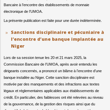
Bancaire à l’encontre des établissements de monnaie 
électronique de l’UMOA.
La présente publication est faite pour une durée indéterminée.
Sanctions disciplinaire et pécuniaire à
l’encontre d’une banque implantée au
Niger
Lors de sa session tenue les 20 et 21 mars 2025, la 
Commission Bancaire de l’UMOA, après avoir entendu les 
dirigeants concernés, a prononcé un blâme à l'encontre d’une 
banque installée au Niger. Cette sanction disciplinaire est 
motivée par des manquements et des infractions aux textes 
légaux et réglementaires applicables aux établissements de 
crédit. En particulier, des faiblesses ont été relevées au niveau 
de la gouvernance, de la gestion des risques ainsi que du 