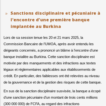
Sanctions disciplinaire et pécuniaire à
l’encontre d’une première banque
implantée au Burkina
Lors de sa session tenue les 20 et 21 mars 2025, la 
Commission Bancaire de l’UMOA, après avoir entendu les 
dirigeants concernés, a prononcé un blâme à l'encontre d’une 
banque installée au Burkina. Cette sanction disciplinaire est 
motivée par des manquements et des infractions aux textes 
légaux et réglementaires applicables aux établissements de 
crédit. En particulier, des faiblesses ont été relevées au niveau 
de la gouvernance et de la gestion des risques de cette banque.
En sus de la sanction disciplinaire susvisée, la banque a écopé 
d’une sanction pécuniaire d’un montant de trois cents millions 
(300 000 000) de FCFA, au regard des infractions 