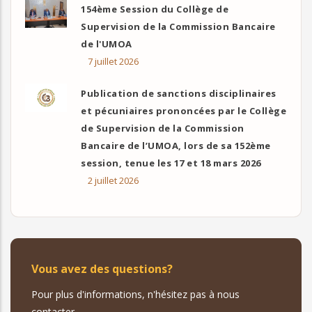
154ème Session du Collège de
Supervision de la Commission Bancaire
de l'UMOA
7 juillet 2026
Publication de sanctions disciplinaires
et pécuniaires prononcées par le Collège
de Supervision de la Commission
Bancaire de l’UMOA, lors de sa 152ème
session, tenue les 17 et 18 mars 2026
2 juillet 2026
Vous avez des questions?
Pour plus d'informations, n'hésitez pas à nous
contacter