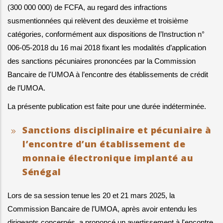
(300 000 000) de FCFA, au regard des infractions 
susmentionnées qui relèvent des deuxième et troisième 
catégories, conformément aux dispositions de l’Instruction n° 
006-05-2018 du 16 mai 2018 fixant les modalités d’application 
des sanctions pécuniaires prononcées par la Commission 
Bancaire de l'UMOA à l’encontre des établissements de crédit 
de l’UMOA.
La présente publication est faite pour une durée indéterminée.
Sanctions disciplinaire et pécuniaire à
l’encontre d’un établissement de
monnaie électronique implanté au
Sénégal
Lors de sa session tenue les 20 et 21 mars 2025, la 
Commission Bancaire de l’UMOA, après avoir entendu les 
dirigeants concernés, a prononcé un avertissement à l'encontre 