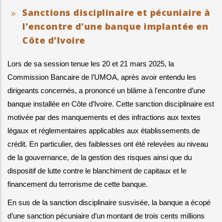
Sanctions disciplinaire et pécuniaire à
l’encontre d’une banque implantée en
Côte d’Ivoire
Lors de sa session tenue les 20 et 21 mars 2025, la 
Commission Bancaire de l’UMOA, après avoir entendu les 
dirigeants concernés, a prononcé un blâme à l'encontre d’une 
banque installée en Côte d’Ivoire. Cette sanction disciplinaire est 
motivée par des manquements et des infractions aux textes 
légaux et réglementaires applicables aux établissements de 
crédit. En particulier, des faiblesses ont été relevées au niveau 
de la gouvernance, de la gestion des risques ainsi que du 
dispositif de lutte contre le blanchiment de capitaux et le 
financement du terrorisme de cette banque.
En sus de la sanction disciplinaire susvisée, la banque a écopé 
d’une sanction pécuniaire d’un montant de trois cents millions 