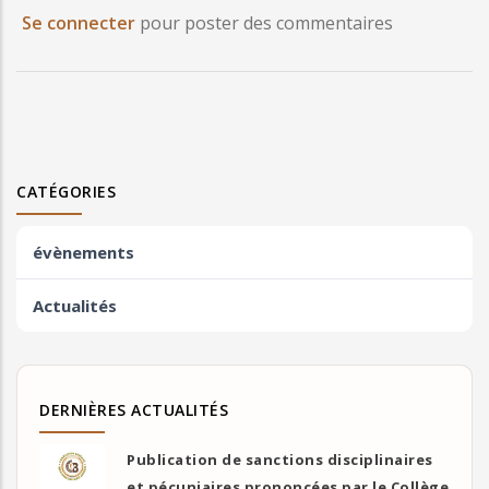
Se connecter
pour poster des commentaires
CATÉGORIES
évènements
Actualités
DERNIÈRES ACTUALITÉS
Publication de sanctions disciplinaires
et pécuniaires prononcées par le Collège