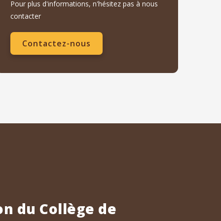
Pour plus d'informations, n'hésitez pas à nous
contacter
Contactez-nous
n du Collège de