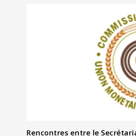
Rencontres entre le Secrétar