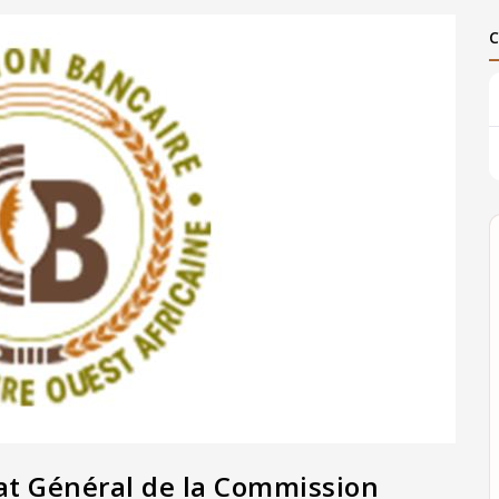
iat Général de la Commission