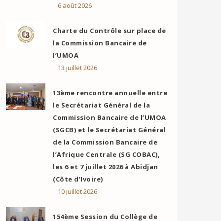
6 août 2026
Charte du Contrôle sur place de
la Commission Bancaire de
l’UMOA
13 juillet 2026
13ème rencontre annuelle entre
le Secrétariat Général de la
Commission Bancaire de l’UMOA
(SGCB) et le Secrétariat Général
de la Commission Bancaire de
l’Afrique Centrale (SG COBAC),
les 6 et 7 juillet 2026 à Abidjan
(Côte d’Ivoire)
10 juillet 2026
154ème Session du Collège de