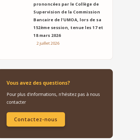
prononcées par le Collège de
Supervision de la Commission
Bancaire de l’UMOA, lors de sa
152ème session, tenue les 17 et
18 mars 2026
2 juillet 2026
Vous avez des questions?
Pour plus d'informations, n'hésitez pas à nous
contacter
Contactez-nous