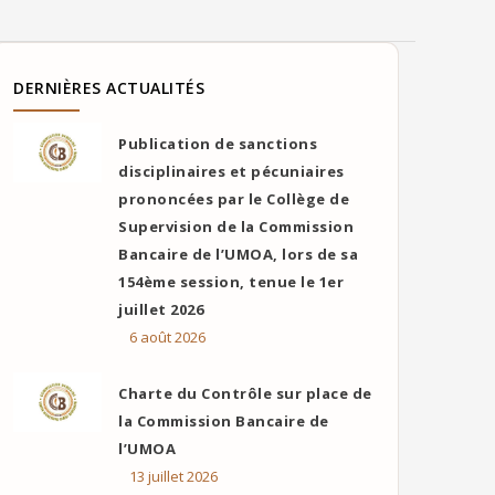
DERNIÈRES ACTUALITÉS
Publication de sanctions
disciplinaires et pécuniaires
prononcées par le Collège de
Supervision de la Commission
Bancaire de l’UMOA, lors de sa
154ème session, tenue le 1er
juillet 2026
6 août 2026
Charte du Contrôle sur place de
la Commission Bancaire de
l’UMOA
13 juillet 2026