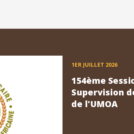
1ER JUILLET 2026
154ème Sessio
Supervision d
de l'UMOA