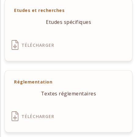
Etudes et recherches
Etudes spécifiques
TÉLÉCHARGER
Réglementation
Textes réglementaires
TÉLÉCHARGER