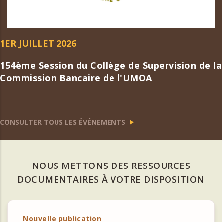
1ER JUILLET 2026
154ème Session du Collège de Supervision de la
Commission Bancaire de l'UMOA
CONSULTER TOUS LES ÉVÉNEMENTS
NOUS METTONS DES RESSOURCES
DOCUMENTAIRES À VOTRE DISPOSITION
Nouvelle publication