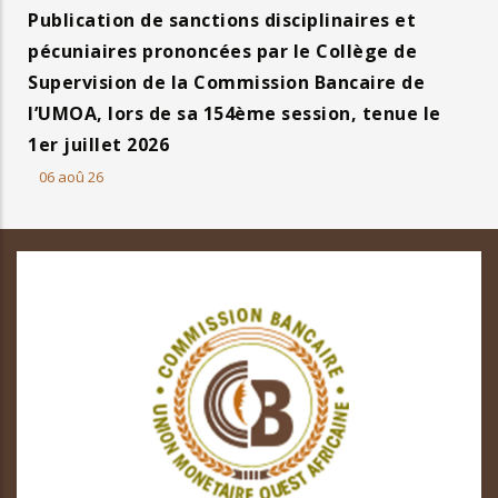
Publication de sanctions disciplinaires et
pécuniaires prononcées par le Collège de
Supervision de la Commission Bancaire de
l’UMOA, lors de sa 154ème session, tenue le
1er juillet 2026
06 aoû 26