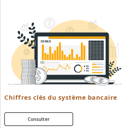
Chiffres clés du système bancaire
Consulter