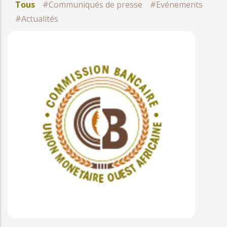
Tous
#Communiqués de presse
#Evénements
#Actualités