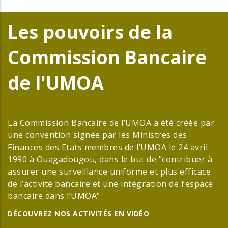
Les pouvoirs de la
Commission Bancaire
de l'UMOA
La Commission Bancaire de l’UMOA a été créée par
une convention signée par les Ministres des
Finances des Etats membres de l’UMOA le 24 avril
1990 à Ouagadougou, dans le but de "contribuer à
assurer une surveillance uniforme et plus efficace
de l’activité bancaire et une intégration de l’espace
bancaire dans l’UMOA"
DÉCOUVREZ NOS ACTIVITÉS EN VIDÉO