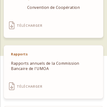
Convention de Coopération
TÉLÉCHARGER
Rapports
Rapports annuels de la Commission
Bancaire de l'UMOA
TÉLÉCHARGER