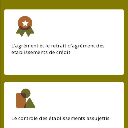
L’agrément et le retrait d’agrément des
établissements de crédit
Le contrôle des établissements assujettis