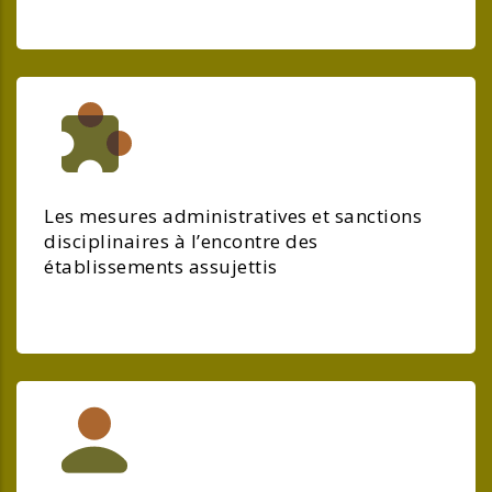
Les mesures administratives et sanctions
disciplinaires à l’encontre des
établissements assujettis