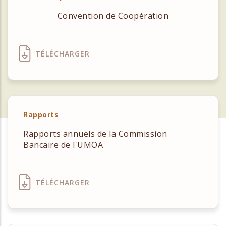
Convention de Coopération
TÉLÉCHARGER
Rapports
Rapports annuels de la Commission
Bancaire de l'UMOA
TÉLÉCHARGER