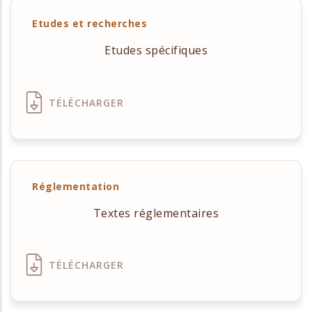
Etudes et recherches
Etudes spécifiques
TÉLÉCHARGER
Réglementation
Textes réglementaires
TÉLÉCHARGER