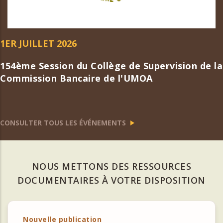
1ER JUILLET 2026
154ème Session du Collège de Supervision de la
Commission Bancaire de l'UMOA
CONSULTER TOUS LES ÉVÉNEMENTS
NOUS METTONS DES RESSOURCES
DOCUMENTAIRES À VOTRE DISPOSITION
Nouvelle publication