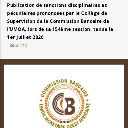
Publication de sanctions disciplinaires et
pécuniaires prononcées par le Collège de
Supervision de la Commission Bancaire de
l’UMOA, lors de sa 154ème session, tenue le
1er juillet 2026
06 aoû 26