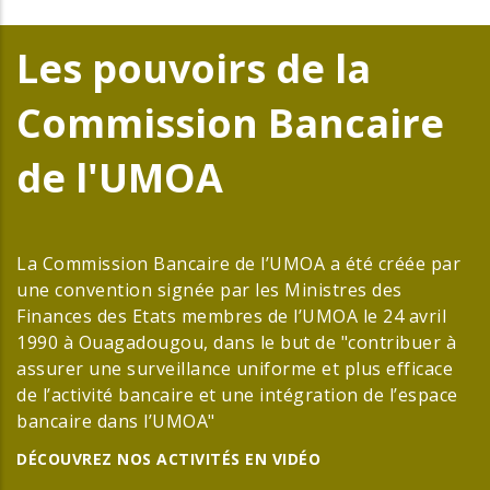
Les pouvoirs de la
Commission Bancaire
de l'UMOA
La Commission Bancaire de l’UMOA a été créée par
une convention signée par les Ministres des
Finances des Etats membres de l’UMOA le 24 avril
1990 à Ouagadougou, dans le but de "contribuer à
assurer une surveillance uniforme et plus efficace
de l’activité bancaire et une intégration de l’espace
bancaire dans l’UMOA"
DÉCOUVREZ NOS ACTIVITÉS EN VIDÉO