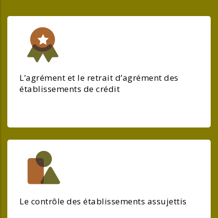
L’agrément et le retrait d’agrément des
établissements de crédit
Le contrôle des établissements assujettis