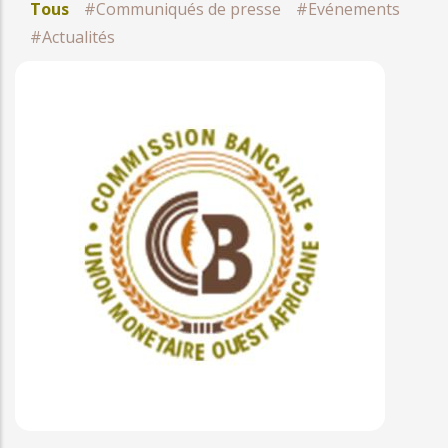
Tous
#Communiqués de presse
#Evénements
#Actualités