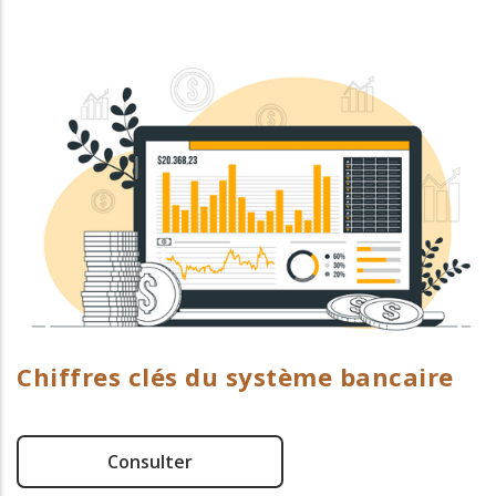
Chiffres clés du système bancaire
Consulter