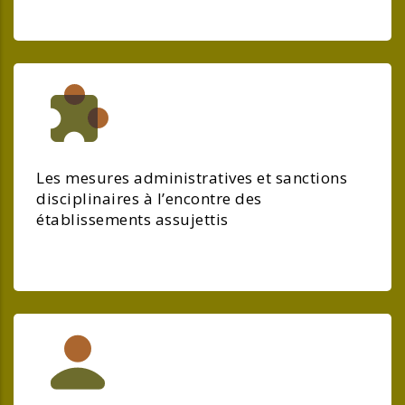
Les mesures administratives et sanctions
disciplinaires à l’encontre des
établissements assujettis